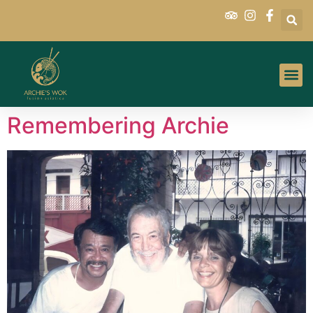
Remembering Archie