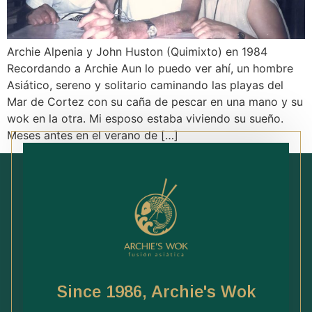
Archie Alpenia y John Huston (Quimixto) en 1984
Recordando a Archie Aun lo puedo ver ahí, un hombre
Asiático, sereno y solitario caminando las playas del
Mar de Cortez con su caña de pescar en una mano y su
wok en la otra. Mi esposo estaba viviendo su sueño.
Meses antes en el verano de […]
Since 1986, Archie's Wok